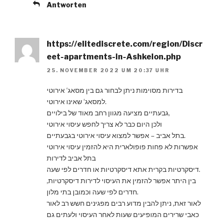
Antworten
https://elitediscrete.com/region/Discr
eet-apartments-in-Ashkelon.php
25. NOVEMBER 2022 UM 20:37 UHR
בדירות מסוימות ניתן לבחור גם בין מסאג‘ אירוטי
למסאג‘ שאינו אירוטי.
גבעתיים מציעה מגוון רחב מאוד של בילויים,
ולכן היום כבר לא צריך לחפש עיסוי אירוטי
בתל אביב – אפשר למצוא עיסוי אירוטי בגבעתיים.
אפשרות לא פחות פופולארית היא להזמין עיסוי אירוטי
בתל אביב לדירות
דיסקרטיות בקרית אתא דיסקרטיות או חדרים לפי שעה.
בין היתר אפשר להזמין את העיסוי לדירות דיסקרטיות,
חדרים לפי שעה וכמובן בתי מלון.
לאור זאת, ניתן להבין מדוע רבים מפגינים חשש רב לאור
כאבי שרירים המופיעים שעות לאחר העיסוי ולעתים גם