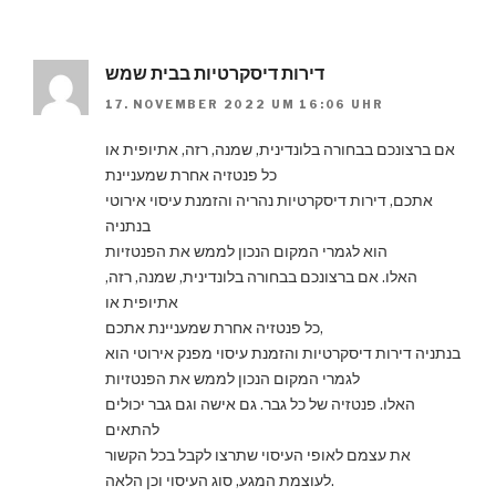
דירות דיסקרטיות בבית שמש
17. NOVEMBER 2022 UM 16:06 UHR
אם ברצונכם בבחורה בלונדינית, שמנה, רזה, אתיופית או
כל פנטזיה אחרת שמעניינת
אתכם, דירות דיסקרטיות נהריה והזמנת עיסוי אירוטי
בנתניה
הוא לגמרי המקום הנכון לממש את הפנטזיות
האלו. אם ברצונכם בבחורה בלונדינית, שמנה, רזה,
אתיופית או
כל פנטזיה אחרת שמעניינת אתכם,
בנתניה דירות דיסקרטיות והזמנת עיסוי מפנק אירוטי הוא
לגמרי המקום הנכון לממש את הפנטזיות
האלו. פנטזיה של כל גבר. גם אישה וגם גבר יכולים
להתאים
את עצמם לאופי העיסוי שתרצו לקבל בכל הקשור
לעוצמת המגע, סוג העיסוי וכן הלאה.