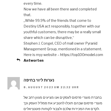
every time.
Now we have all been there aand completed
that.
„While 99.9% of the friends that come to
Destiny USA act responsibly, together with our
youthful customers, there may be a really small
share which can be disruptive,“
Stephen J. Congel, CEO of mall owner Pyranid
Management Group, mentioned in a statement.
Here is myy website –
https://top100model.com
Antworten
נערות ליווי בחיפה
8. AUGUST 2023 UM 22:32 UHR
בחברת מוצרי פרסום לעסקים אנו מציעים מגוון רחב של
מוצרי פרסום שבהם תוכלו להטביע את סמליל העסק וכך
לקדם את המכירות שלכם ולצבור לקוחות פוטנציאלים.